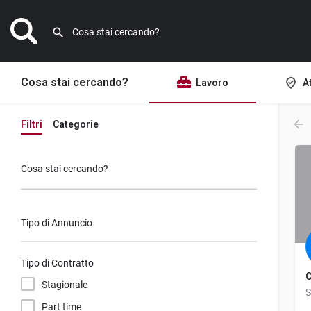
Cosa stai cercando?
Lavoro
A
Filtri
Categorie
Cosa stai cercando?
Tipo di Annuncio
Tipo di Contratto
C
Stagionale
Part time